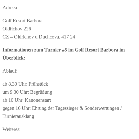
Adresse:
Golf Resort Barbora
Oldřichov 226
CZ – Oldrichov u Duchcova, 417 24
Informationen zum Turnier #5 im Golf Resort Barbora im
Überblick:
Ablauf:
ab 8.30 Uhr: Frühstück
um 9.30 Uhr: Begrüßung
ab 10 Uhr: Kanonenstart
gegen 16 Uhr: Ehrung der Tagessieger & Sonderwertungen /
Turnierausklang
Weiteres: