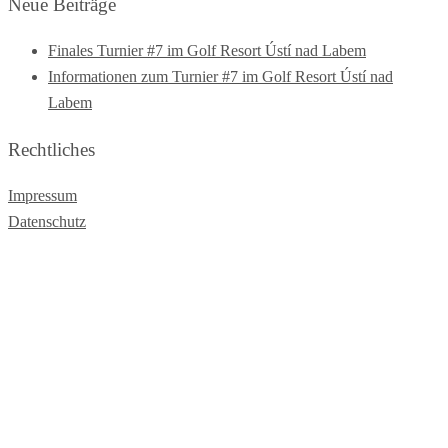
Neue Beiträge
Finales Turnier #7 im Golf Resort Ústí nad Labem
Informationen zum Turnier #7 im Golf Resort Ústí nad
Labem
Rechtliches
Impressum
Datenschutz