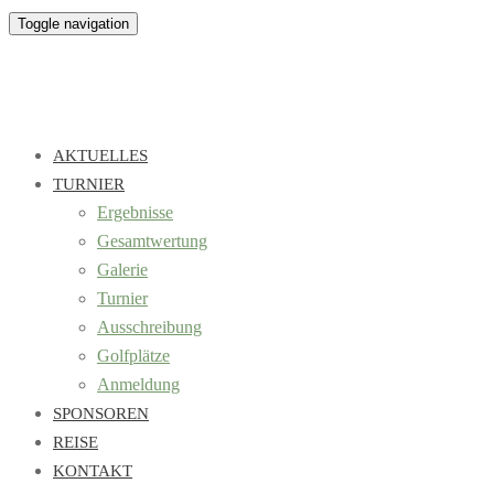
Toggle navigation
AKTUELLES
TURNIER
Ergebnisse
Gesamtwertung
Galerie
Turnier
Ausschreibung
Golfplätze
Anmeldung
SPONSOREN
REISE
KONTAKT