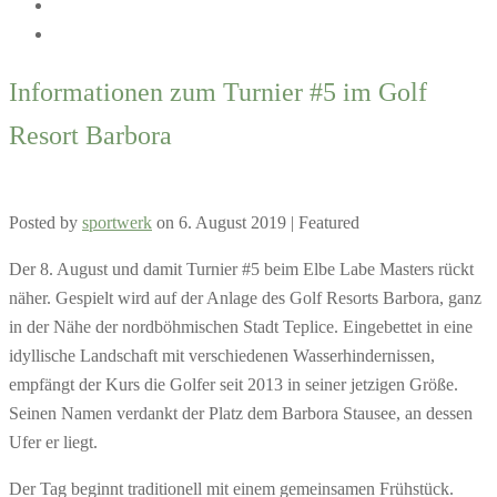
Informationen zum Turnier #5 im Golf
Resort Barbora
Posted by
sportwerk
on
6. August 2019
| Featured
Der 8. August und damit Turnier #5 beim Elbe Labe Masters rückt
näher. Gespielt wird auf der Anlage des Golf Resorts Barbora, ganz
in der Nähe der nordböhmischen Stadt Teplice. Eingebettet in eine
idyllische Landschaft mit verschiedenen Wasserhindernissen,
empfängt der Kurs die Golfer seit 2013 in seiner jetzigen Größe.
Seinen Namen verdankt der Platz dem Barbora Stausee, an dessen
Ufer er liegt.
Der Tag beginnt traditionell mit einem gemeinsamen Frühstück.