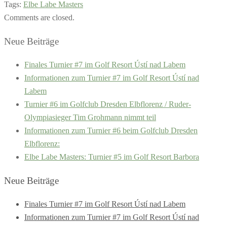
Tags:
Elbe Labe Masters
Comments are closed.
Neue Beiträge
Finales Turnier #7 im Golf Resort Ústí nad Labem
Informationen zum Turnier #7 im Golf Resort Ústí nad
Labem
Turnier #6 im Golfclub Dresden Elbflorenz / Ruder-
Olympiasieger Tim Grohmann nimmt teil
Informationen zum Turnier #6 beim Golfclub Dresden
Elbflorenz:
Elbe Labe Masters: Turnier #5 im Golf Resort Barbora
Neue Beiträge
Finales Turnier #7 im Golf Resort Ústí nad Labem
Informationen zum Turnier #7 im Golf Resort Ústí nad