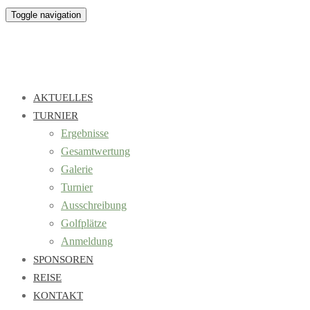
Toggle navigation
AKTUELLES
TURNIER
Ergebnisse
Gesamtwertung
Galerie
Turnier
Ausschreibung
Golfplätze
Anmeldung
SPONSOREN
REISE
KONTAKT