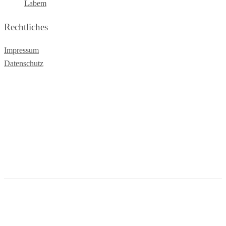
Labem
Rechtliches
Impressum
Datenschutz