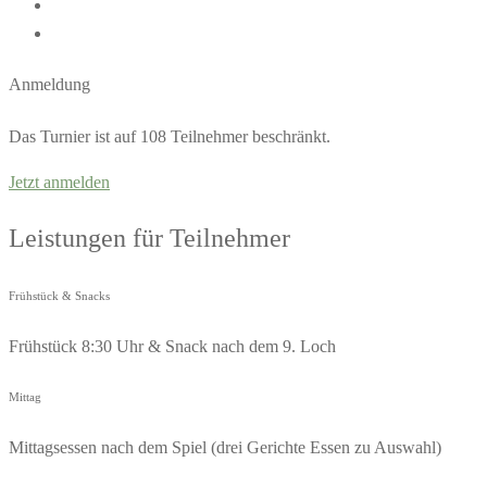
Anmeldung
Das Turnier ist auf 108 Teilnehmer beschränkt.
Jetzt anmelden
Leistungen für Teilnehmer
Frühstück & Snacks
Frühstück 8:30 Uhr & Snack nach dem 9. Loch
Mittag
Mittagsessen nach dem Spiel (drei Gerichte Essen zu Auswahl)