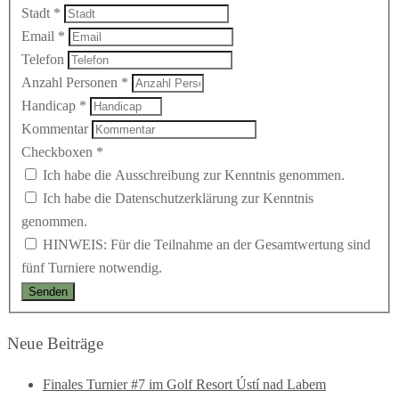
Stadt
*
Email
*
Telefon
Anzahl Personen
*
Handicap
*
Kommentar
Checkboxen
*
Ich habe die Ausschreibung zur Kenntnis genommen.
Ich habe die Datenschutzerklärung zur Kenntnis
genommen.
HINWEIS: Für die Teilnahme an der Gesamtwertung sind
fünf Turniere notwendig.
Neue Beiträge
Finales Turnier #7 im Golf Resort Ústí nad Labem