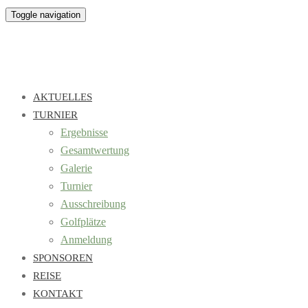
Toggle navigation
AKTUELLES
TURNIER
Ergebnisse
Gesamtwertung
Galerie
Turnier
Ausschreibung
Golfplätze
Anmeldung
SPONSOREN
REISE
KONTAKT