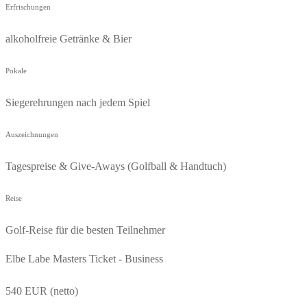
Erfrischungen
alkoholfreie Getränke & Bier
Pokale
Siegerehrungen nach jedem Spiel
Auszeichnungen
Tagespreise & Give-Aways (Golfball & Handtuch)
Reise
Golf-Reise für die besten Teilnehmer
Elbe Labe Masters Ticket - Business
540 EUR (netto)