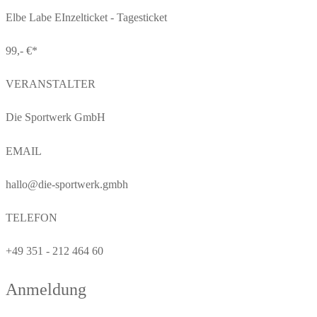
Elbe Labe EInzelticket - Tagesticket
99,- €*
VERANSTALTER
Die Sportwerk GmbH
EMAIL
hallo@die-sportwerk.gmbh
TELEFON
+49 351 - 212 464 60
Anmeldung