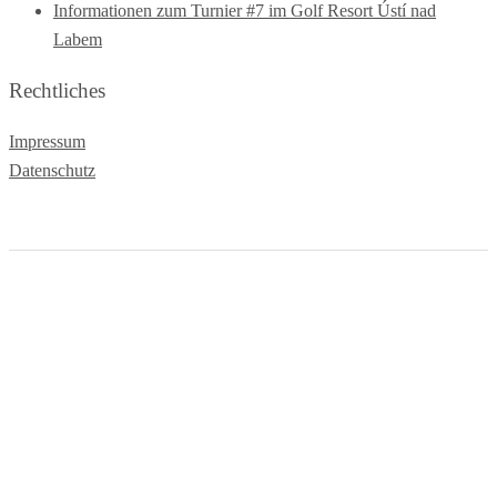
Informationen zum Turnier #7 im Golf Resort Ústí nad
Labem
Rechtliches
Impressum
Datenschutz