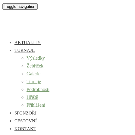
Toggle navigation
AKTUALITY
TURNAJE
Výsledky
Žebříček
Galerie
Turnaje
Podrobnosti
Hřiště
Přihlášení
SPONZOŘI
CESTOVNÍ
KONTAKT