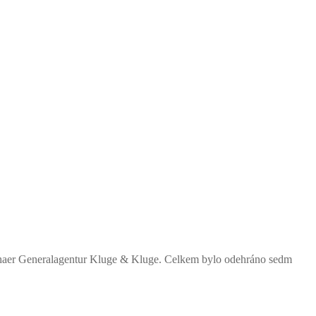
 Gothaer Generalagentur Kluge & Kluge. Celkem bylo odehráno sedm