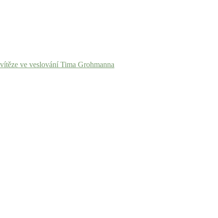
o vítěze ve veslování Tima Grohmanna