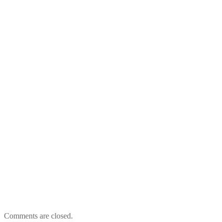
Comments are closed.